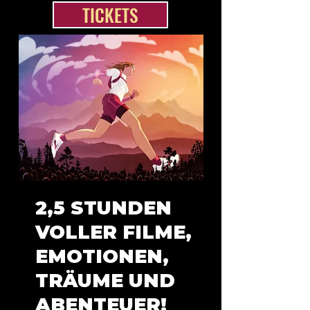
TICKETS
2,5 STUNDEN
VOLLER FILME,
EMOTIONEN,
TRÄUME UND
ABENTEUER!